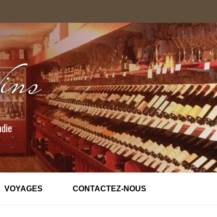
ndie
VOYAGES
CONTACTEZ-NOUS