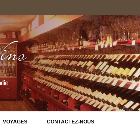
ndie
VOYAGES
CONTACTEZ-NOUS