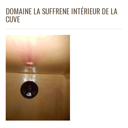
DOMAINE LA SUFFRENE INTÉRIEUR DE LA
CUVE