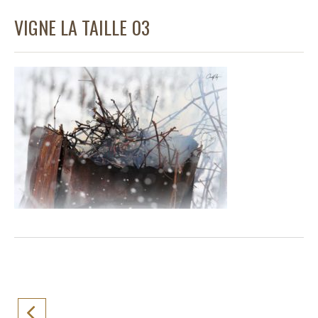
VIGNE LA TAILLE 03