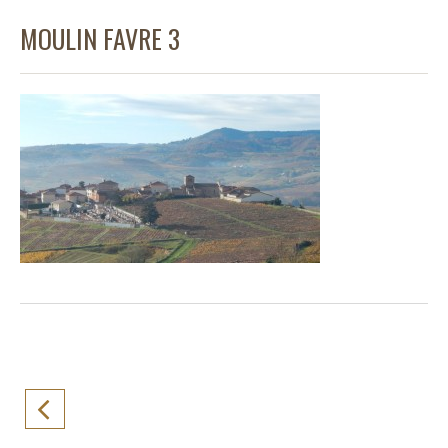
MOULIN FAVRE 3