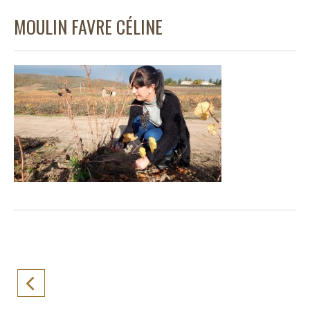
MOULIN FAVRE CÉLINE