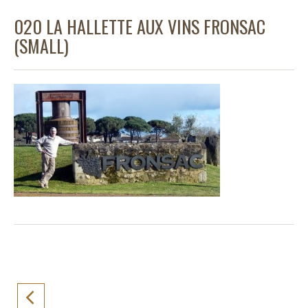
020 LA HALLETTE AUX VINS FRONSAC
(SMALL)