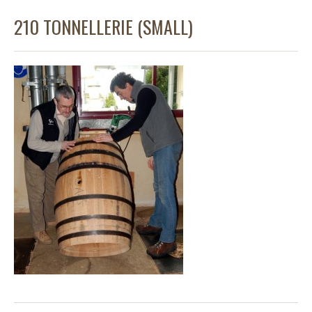
210 TONNELLERIE (SMALL)