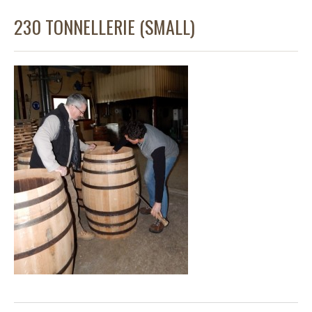
230 TONNELLERIE (SMALL)