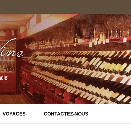
ndie
VOYAGES
CONTACTEZ-NOUS