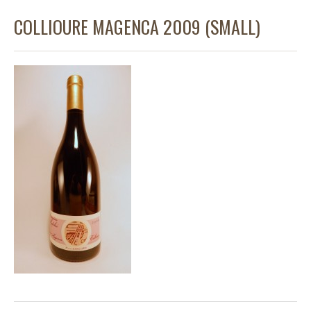
COLLIOURE MAGENCA 2009 (SMALL)