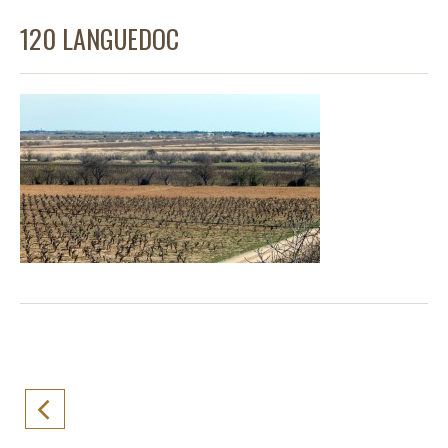
120 LANGUEDOC