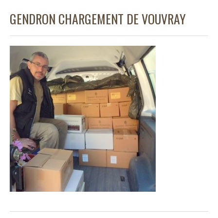
GENDRON CHARGEMENT DE VOUVRAY