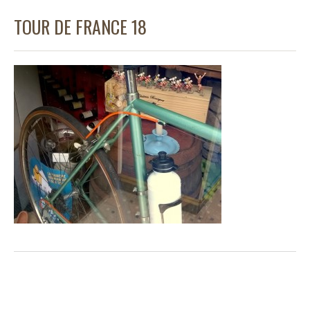
TOUR DE FRANCE 18