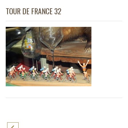
TOUR DE FRANCE 32