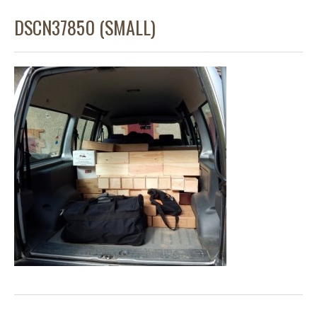
DSCN37850 (SMALL)