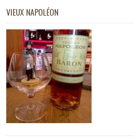
VIEUX NAPOLÉON