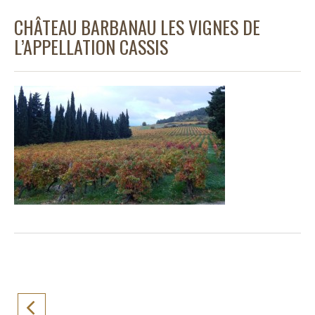
CHÂTEAU BARBANAU LES VIGNES DE
L’APPELLATION CASSIS