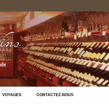
ndie
VOYAGES
CONTACTEZ-NOUS