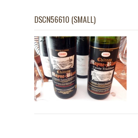
DSCN56610 (SMALL)