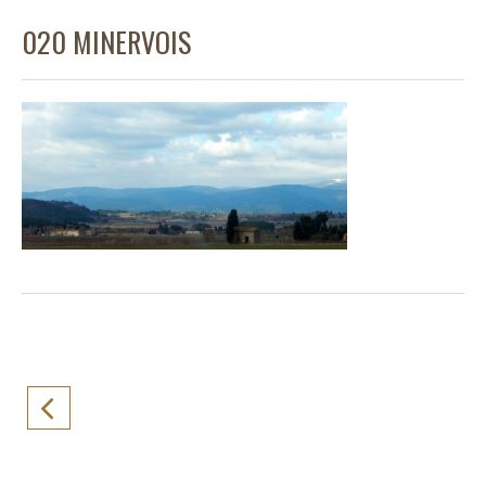
020 MINERVOIS