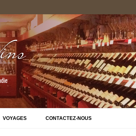
ndie
VOYAGES
CONTACTEZ-NOUS