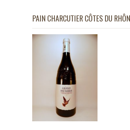
PAIN CHARCUTIER CÔTES DU RHÔN