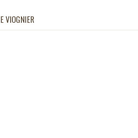
E VIOGNIER