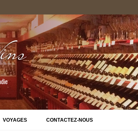
ndie
VOYAGES
CONTACTEZ-NOUS