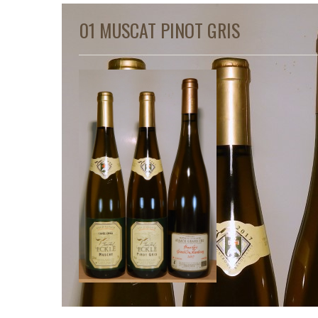
01 MUSCAT PINOT GRIS