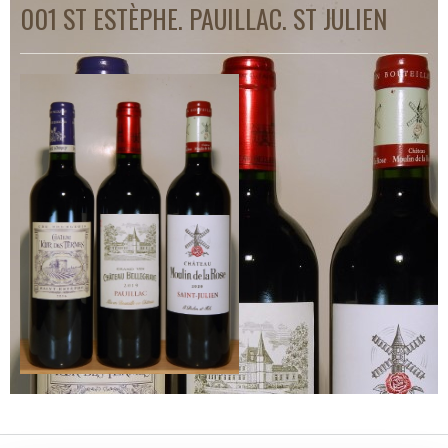
001 ST ESTÈPHE. PAUILLAC. ST JULIEN