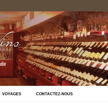
ndie
VOYAGES
CONTACTEZ-NOUS