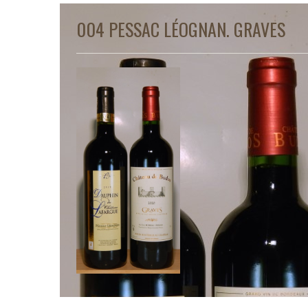
004 PESSAC LÉOGNAN. GRAVES