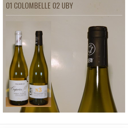
01 COLOMBELLE 02 UBY