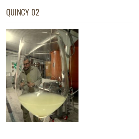
QUINCY 02