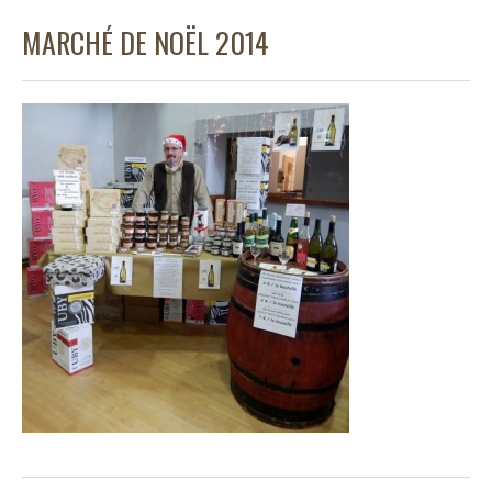
MARCHÉ DE NOËL 2014