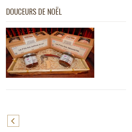
DOUCEURS DE NOËL