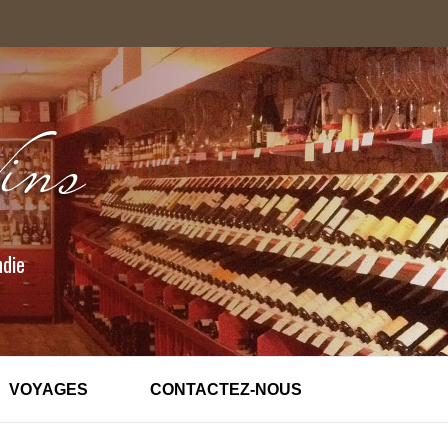
ndie
VOYAGES
CONTACTEZ-NOUS