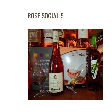
ROSÉ SOCIAL 5