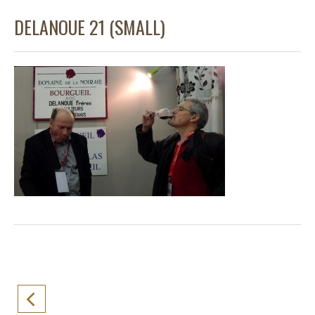
DELANOUE 21 (SMALL)