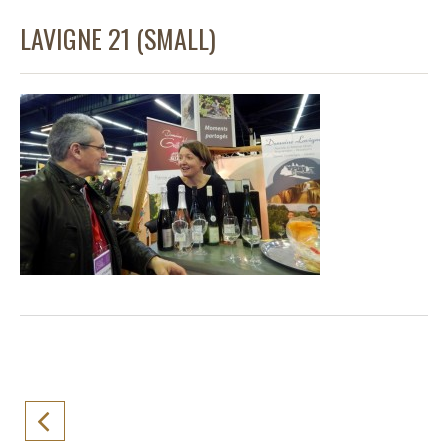
LAVIGNE 21 (SMALL)