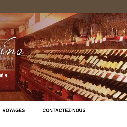
ndie
VOYAGES
CONTACTEZ-NOUS