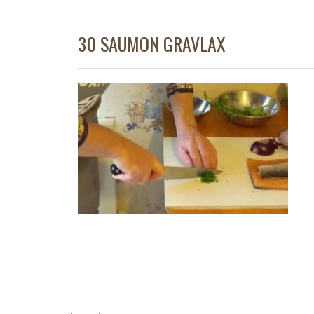
30 SAUMON GRAVLAX