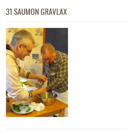
31 SAUMON GRAVLAX