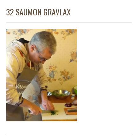
32 SAUMON GRAVLAX