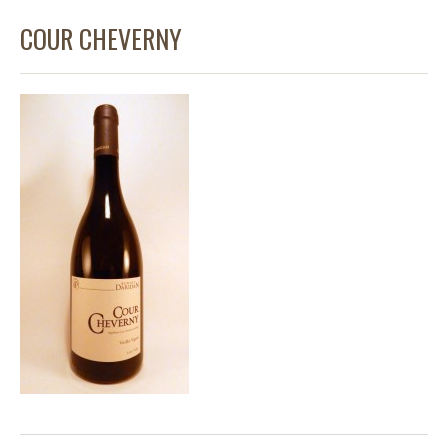
COUR CHEVERNY