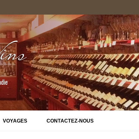
ndie
VOYAGES
CONTACTEZ-NOUS