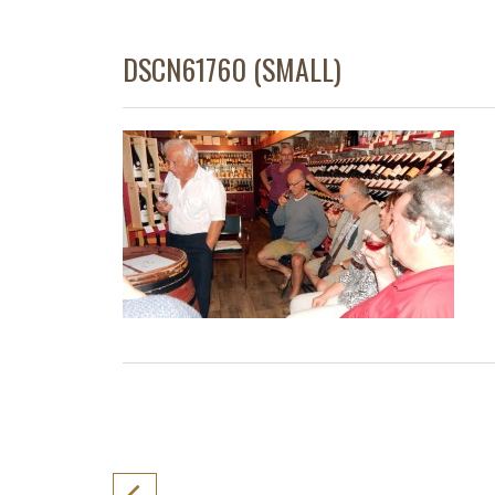
DSCN61760 (SMALL)