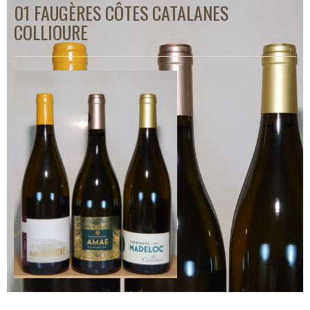
01 FAUGÈRES CÔTES CATALANES
COLLIOURE