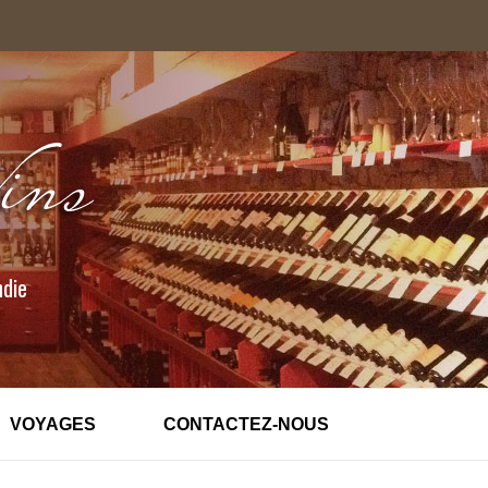
ndie
VOYAGES
CONTACTEZ-NOUS