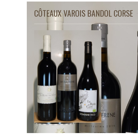
CÔTEAUX VAROIS BANDOL CORSE