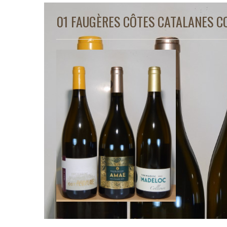
01 FAUGÈRES CÔTES CATALANES C