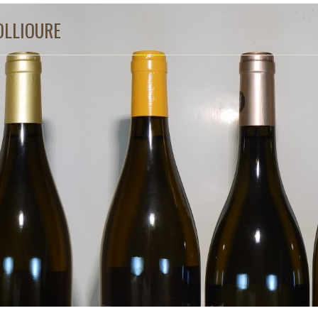
OLLIOURE