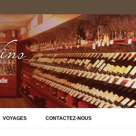
ndie
VOYAGES
CONTACTEZ-NOUS