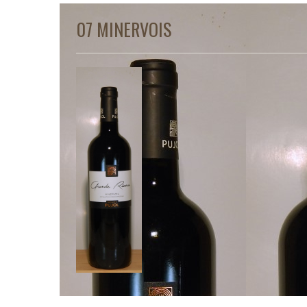
07 MINERVOIS