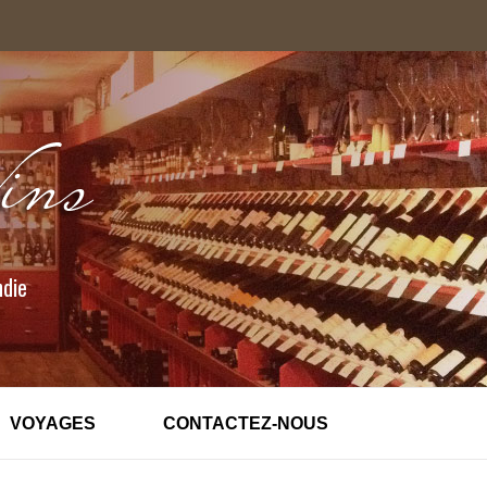
ndie
VOYAGES
CONTACTEZ-NOUS