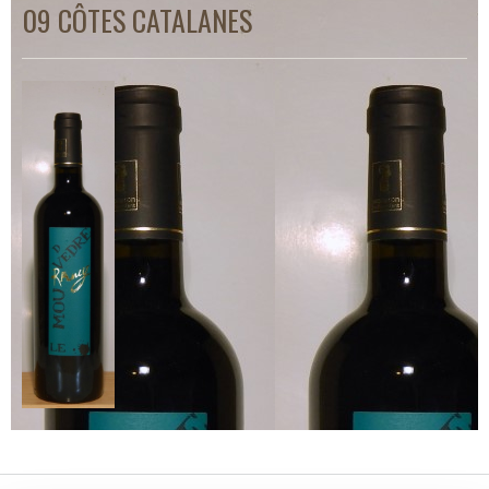
09 CÔTES CATALANES