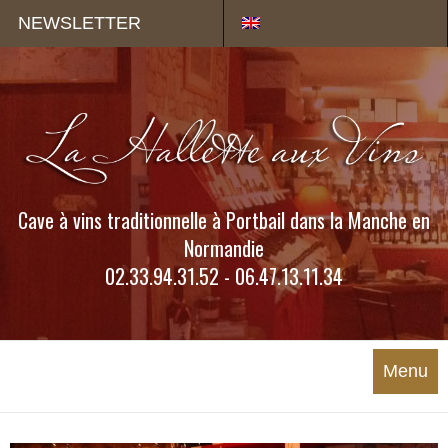
Panneau de gestion des cookies
NEWSLETTER
Cave à vins traditionnelle à Portbail dans la Manche en
Normandie
02.33.94.31.52 - 06.47.13.11.34
Menu