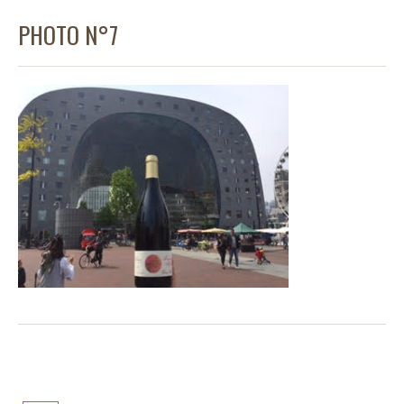
PHOTO N°7