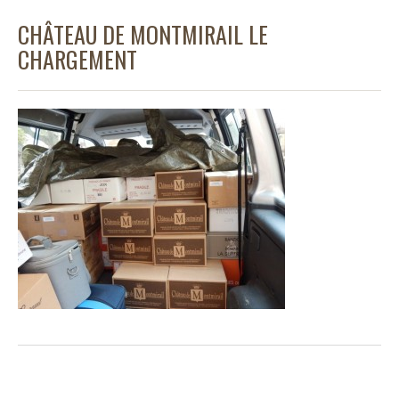
CHÂTEAU DE MONTMIRAIL LE
CHARGEMENT