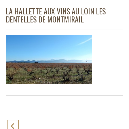
LA HALLETTE AUX VINS AU LOIN LES
DENTELLES DE MONTMIRAIL