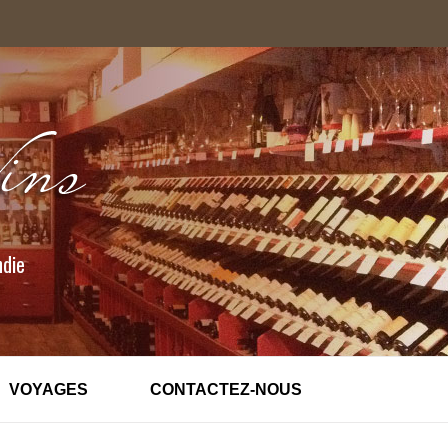
ndie
VOYAGES
CONTACTEZ-NOUS