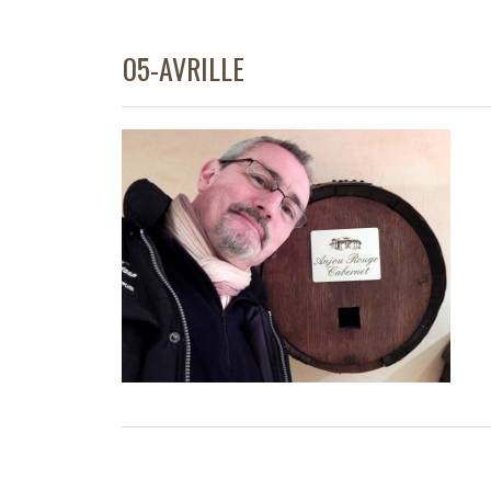
05-AVRILLE