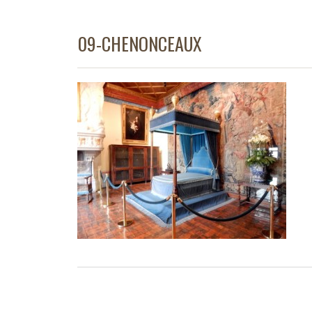
09-CHENONCEAUX