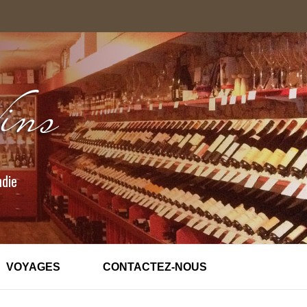
ndie
VOYAGES
CONTACTEZ-NOUS