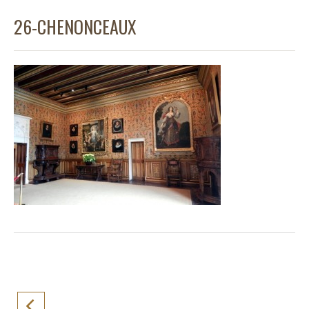
26-CHENONCEAUX