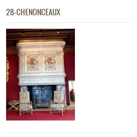
28-CHENONCEAUX