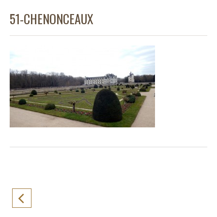
51-CHENONCEAUX